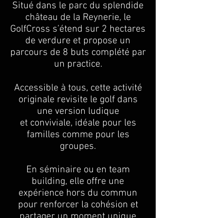
Situé dans le parc du splendide
château de la Reynerie, le
GolfCross s’étend sur 2 hectares
de verdure et propose un
parcours de 8 buts complété par
un practice.
Accessible à tous, cette activité
originale revisite le golf dans
une version ludique
et conviviale, idéale pour les
familles comme pour les
groupes.
En séminaire ou en team
building, elle offre une
expérience
hors du commun
pour renforcer la cohésion et
partager un moment unique