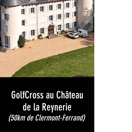
GolfCross au Château
de la Reynerie
(50km de Clermont-Ferrand)