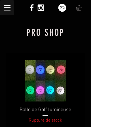
PRO SHOP
Balle de Golf lumineuse
Rupture de stock